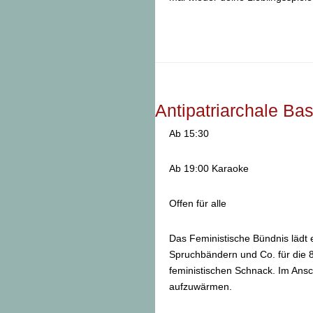
Antipatriarchale Ba
Ab 15:30
Ab 19:00 Karaoke
Offen für alle
Das Feministische Bündnis lädt
Spruchbändern und Co. für die 
feministischen Schnack. Im Ans
aufzuwärmen.