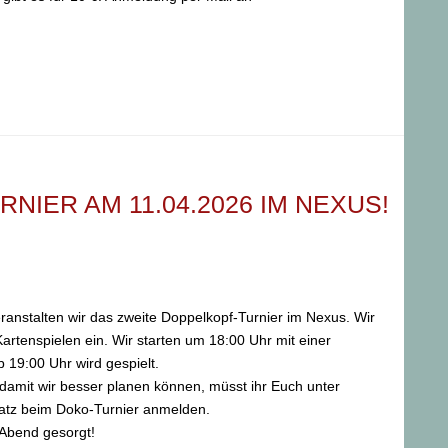
NIER AM 11.04.2026 IM NEXUS!
anstalten wir das zweite Doppelkopf-Turnier im Nexus. Wir
tenspielen ein. Wir starten um 18:00 Uhr mit einer
19:00 Uhr wird gespielt.
damit wir besser planen können, müsst ihr Euch unter
atz beim Doko-Turnier anmelden.
Abend gesorgt!