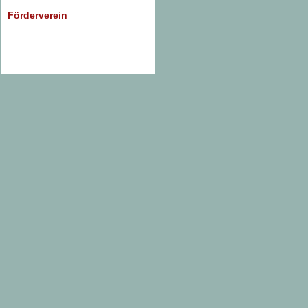
Förderverein