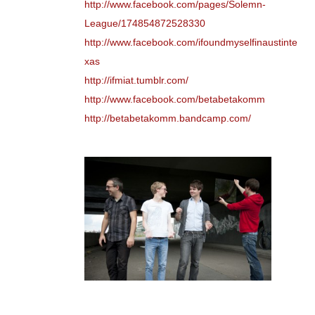
http://www.facebook.com/pages/Solemn-
League/174854872528330
http://www.facebook.com/ifoundmyselfinaustinte
xas
http://ifmiat.tumblr.com/
http://www.facebook.com/betabetakomm
http://betabetakomm.bandcamp.com/