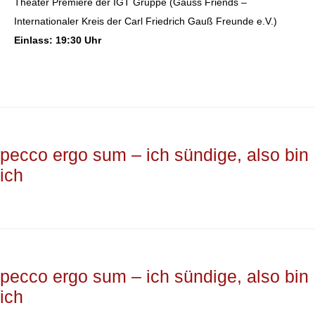
Theater Premiere der IGT Gruppe (Gauss Friends –
Internationaler Kreis der Carl Friedrich Gauß Freunde e.V.)
Einlass: 19:30 Uhr
pecco ergo sum – ich sündige, also bin
ich
pecco ergo sum – ich sündige, also bin
ich