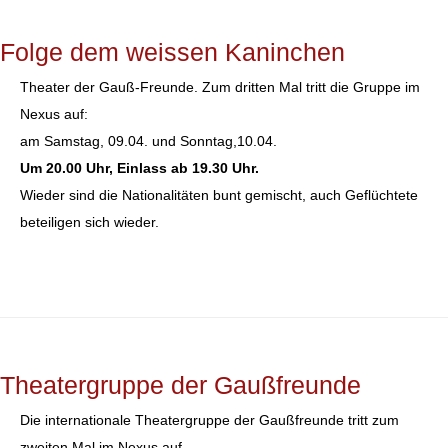
Folge dem weissen Kaninchen
Theater der Gauß-Freunde. Zum dritten Mal tritt die Gruppe im
Nexus auf:
am Samstag, 09.04. und Sonntag,10.04.
Um 20.00 Uhr, Einlass ab 19.30 Uhr.
Wieder sind die Nationalitäten bunt gemischt, auch Geflüchtete
beteiligen sich wieder.
Theatergruppe der Gaußfreunde
Die internationale Theatergruppe der Gaußfreunde tritt zum
zweiten Mal im Nexus auf.