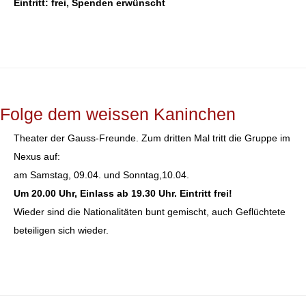
Eintritt: frei, Spenden erwünscht
Folge dem weissen Kaninchen
Theater der Gauss-Freunde. Zum dritten Mal tritt die Gruppe im
Nexus auf:
am Samstag, 09.04. und Sonntag,10.04.
Um 20.00 Uhr, Einlass ab 19.30 Uhr. Eintritt frei!
Wieder sind die Nationalitäten bunt gemischt, auch Geflüchtete
beteiligen sich wieder.