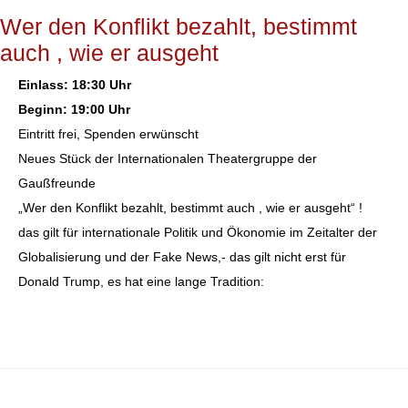
Wer den Konflikt bezahlt, bestimmt
auch , wie er ausgeht
Einlass: 18:30 Uhr
Beginn: 19:00 Uhr
Eintritt frei, Spenden erwünscht
Neues Stück der Internationalen Theatergruppe der
Gaußfreunde
„Wer den Konflikt bezahlt, bestimmt auch , wie er ausgeht“ !
das gilt für internationale Politik und Ökonomie im Zeitalter der
Globalisierung und der Fake News,- das gilt nicht erst für
Donald Trump, es hat eine lange Tradition: