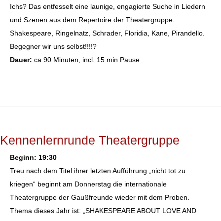
Ichs? Das entfesselt eine launige, engagierte Suche in Liedern
und Szenen aus dem Repertoire der Theatergruppe.
Shakespeare, Ringelnatz, Schrader, Floridia, Kane, Pirandello.
Begegner wir uns selbst!!!!?
Dauer:
ca 90 Minuten, incl. 15 min Pause
Kennenlernrunde Theatergruppe
Beginn: 19:30
Treu nach dem Titel ihrer letzten Aufführung „nicht tot zu
kriegen“ beginnt am Donnerstag die internationale
Theatergruppe der Gaußfreunde wieder mit dem Proben.
Thema dieses Jahr ist: „SHAKESPEARE ABOUT LOVE AND