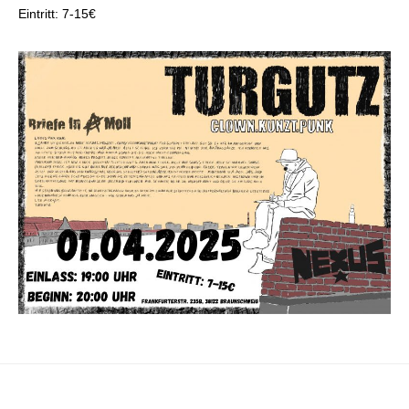
Eintritt: 7-15€