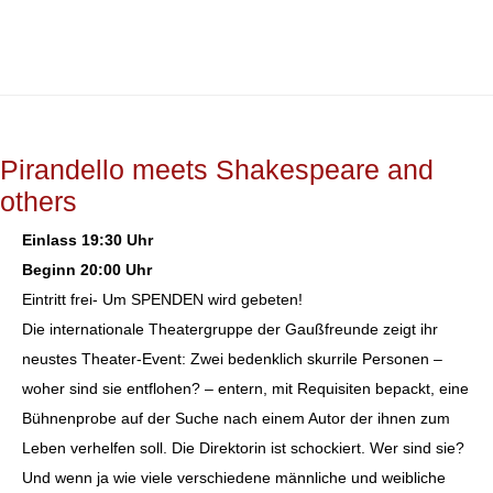
Pirandello meets Shakespeare and
others
Einlass 19:30 Uhr
Beginn 20:00 Uhr
Eintritt frei- Um SPENDEN wird gebeten!
Die internationale Theatergruppe der Gaußfreunde zeigt ihr
neustes Theater-Event: Zwei bedenklich skurrile Personen –
woher sind sie entflohen? – entern, mit Requisiten bepackt, eine
Bühnenprobe auf der Suche nach einem Autor der ihnen zum
Leben verhelfen soll. Die Direktorin ist schockiert. Wer sind sie?
Und wenn ja wie viele verschiedene männliche und weibliche