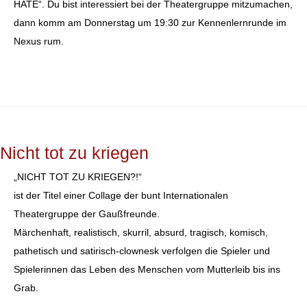
HATE“. Du bist interessiert bei der Theatergruppe mitzumachen,
dann komm am Donnerstag um 19:30 zur Kennenlernrunde im
Nexus rum.
Nicht tot zu kriegen
„NICHT TOT ZU KRIEGEN?!“
ist der Titel einer Collage der bunt Internationalen
Theatergruppe der Gaußfreunde.
Märchenhaft, realistisch, skurril, absurd, tragisch, komisch,
pathetisch und satirisch-clownesk verfolgen die Spieler und
Spielerinnen das Leben des Menschen vom Mutterleib bis ins
Grab.