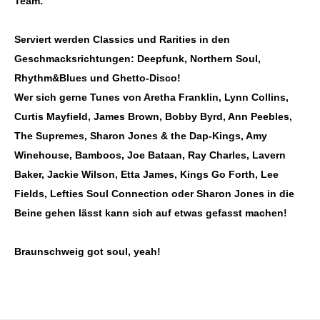
Team:
Serviert werden Classics und Rarities in den
Geschmacksrichtungen: Deepfunk, Northern Soul,
Rhythm&Blues und Ghetto-Disco!
Wer sich gerne Tunes von Aretha Franklin, Lynn Collins,
Curtis Mayfield, James Brown, Bobby Byrd, Ann Peebles,
The Supremes, Sharon Jones & the Dap-Kings, Amy
Winehouse, Bamboos, Joe Bataan, Ray Charles, Lavern
Baker, Jackie Wilson, Etta James, Kings Go Forth, Lee
Fields, Lefties Soul Connection oder Sharon Jones in die
Beine gehen lässt kann sich auf etwas gefasst machen!
Braunschweig got soul, yeah!