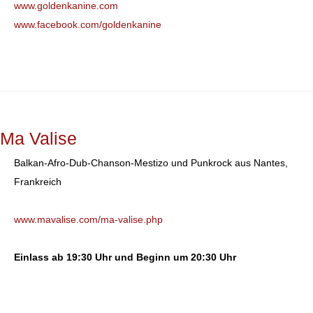
www.goldenkanine.com
www.facebook.com/goldenkanine
Ma Valise
Balkan-Afro-Dub-Chanson-Mestizo und Punkrock aus Nantes,
Frankreich
www.mavalise.com/ma-valise.php
Einlass ab 19:30 Uhr und
Beginn um 20:30 Uhr