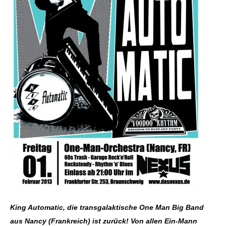
King Automatic, die transgalaktische One Man Big Band
aus Nancy (Frankreich) ist zurück! Von allen Ein-Mann