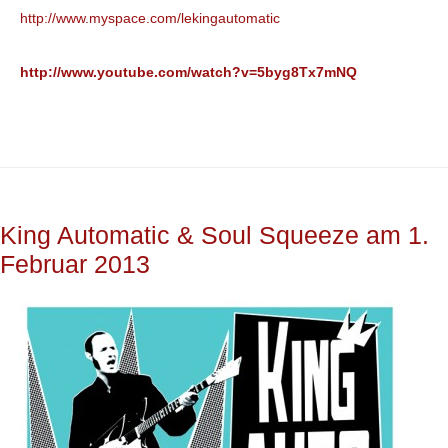
http://www.myspace.com/lekingautomatic
http://www.youtube.com/watch?v=5byg8Tx7mNQ
King Automatic & Soul Squeeze am 1.
Februar 2013