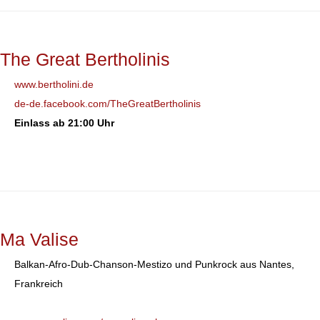
The Great Bertholinis
www.bertholini.de
de-de.facebook.com/TheGreatBertholinis
Einlass ab 21:00 Uhr
Ma Valise
Balkan-Afro-Dub-Chanson-Mestizo und Punkrock aus Nantes,
Frankreich