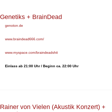
Genetiks + BrainDead
genoton.de
www.braindead666.com/
www.myspace.com/braindeadshit
Einlass ab 21:00 Uhr / Beginn ca. 22:00 Uhr
Rainer von Vielen (Akustik Konzert) +