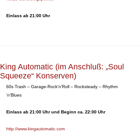
Einlass ab 21:00 Uhr
King Automatic (im Anschluß: „Soul
Squeeze“ Konserven)
60s Trash – Garage-Rock’n’Roll – Rocksteady – Rhythm
‘n’Blues
Einlass ab 21:00 Uhr und Beginn ca. 22:00 Uhr
http://www.kingautomatic.com