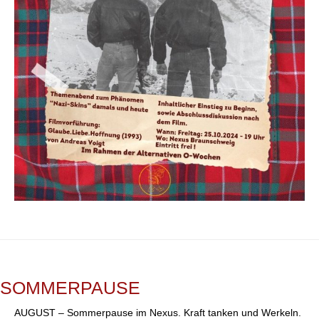
SOMMERPAUSE
AUGUST – Sommerpause im Nexus. Kraft tanken und Werkeln.