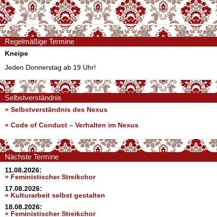
Regelmäßige Termine
Kneipe
Jeden Donnerstag ab 19 Uhr!
Selbstverständnis
» Selbstverständnis des Nexus
»
Code of Conduct – Verhalten im Nexus
Nächste Termine
11.08.2026:
» Feministischer Streikchor
17.08.2026:
» Kulturarbeit selbst gestalten
18.08.2026:
» Feministischer Streikchor