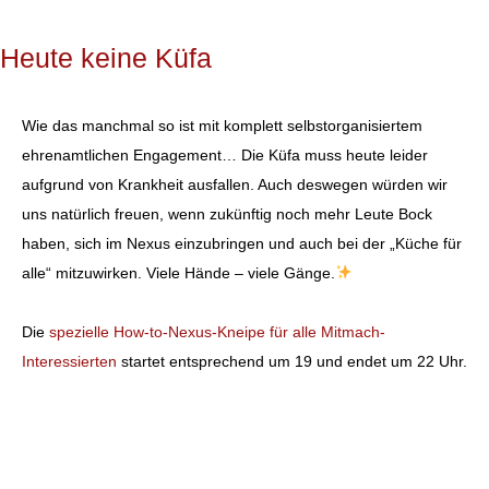
Heute keine Küfa
Wie das manchmal so ist mit komplett selbstorganisiertem
ehrenamtlichen Engagement… Die Küfa muss heute leider
aufgrund von Krankheit ausfallen. Auch deswegen würden wir
uns natürlich freuen, wenn zukünftig noch mehr Leute Bock
haben, sich im Nexus einzubringen und auch bei der „Küche für
alle“ mitzuwirken. Viele Hände – viele Gänge.
Die
spezielle How-to-Nexus-Kneipe für alle Mitmach-
Interessierten
startet entsprechend um 19 und endet um 22 Uhr.