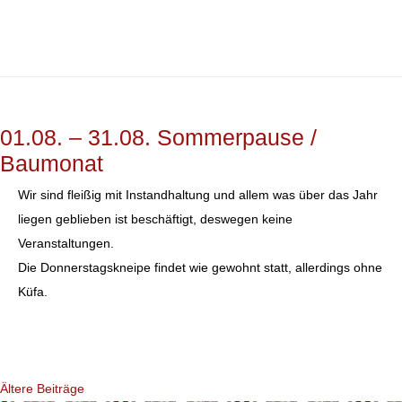
01.08. – 31.08. Sommerpause /
Baumonat
Wir sind fleißig mit Instandhaltung und allem was über das Jahr
liegen geblieben ist beschäftigt, deswegen keine
Veranstaltungen.
Die Donnerstagskneipe findet wie gewohnt statt, allerdings ohne
Küfa.
Beitragsnavigation
Ältere Beiträge