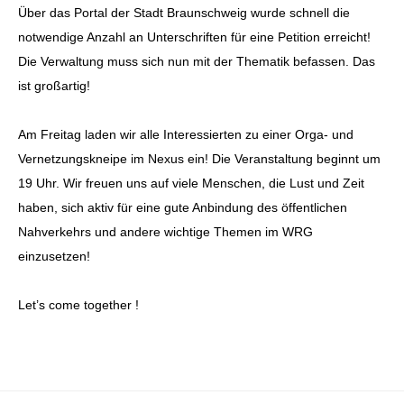
Über das Portal der Stadt Braunschweig wurde schnell die
notwendige Anzahl an Unterschriften für eine Petition erreicht!
Die Verwaltung muss sich nun mit der Thematik befassen. Das
ist großartig!
Am Freitag laden wir alle Interessierten zu einer Orga- und
Vernetzungskneipe im Nexus ein! Die Veranstaltung beginnt um
19 Uhr. Wir freuen uns auf viele Menschen, die Lust und Zeit
haben, sich aktiv für eine gute Anbindung des öffentlichen
Nahverkehrs und andere wichtige Themen im WRG
einzusetzen!
Let’s come together !