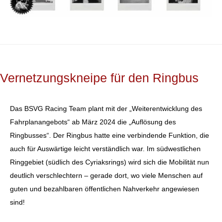
Vernetzungskneipe für den Ringbus
Das BSVG Racing Team plant mit der „Weiterentwicklung des
Fahrplanangebots“ ab März 2024 die „Auflösung des
Ringbusses“. Der Ringbus hatte eine verbindende Funktion, die
auch für Auswärtige leicht verständlich war. Im südwestlichen
Ringgebiet (südlich des Cyriaksrings) wird sich die Mobilität nun
deutlich verschlechtern – gerade dort, wo viele Menschen auf
guten und bezahlbaren öffentlichen Nahverkehr angewiesen
sind!