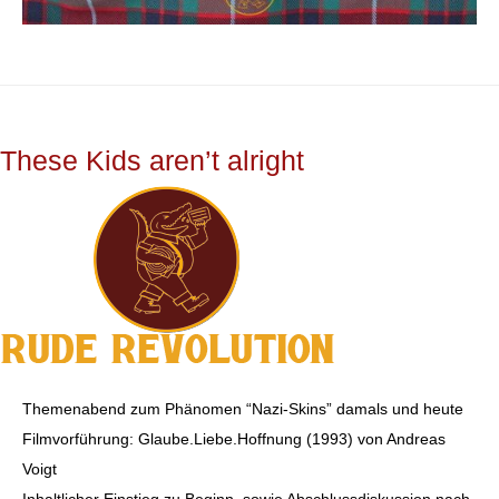
These Kids aren’t alright
Themenabend zum Phänomen “Nazi-Skins” damals und heute
Filmvorführung: Glaube.Liebe.Hoffnung (1993) von Andreas
Voigt