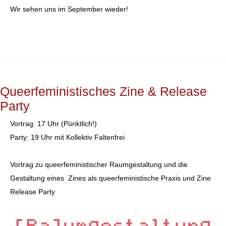
Wir sehen uns im September wieder!
Queerfeministisches Zine & Release
Party
Vortrag: 17 Uhr (Pünktlich!)
Party: 19 Uhr mit Kollektiv Faltenfrei
Vortrag zu queerfeministischer Raumgestaltung und die
Gestaltung eines Zines als queerfeministische Praxis und Zine
Release Party