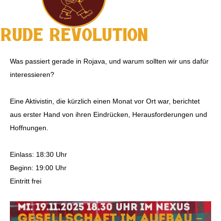
Was passiert gerade in Rojava, und warum sollten wir uns dafür
interessieren?
Eine Aktivistin, die kürzlich einen Monat vor Ort war, berichtet
aus erster Hand von ihren Eindrücken, Herausforderungen und
Hoffnungen.
Einlass: 18:30 Uhr
Beginn: 19:00 Uhr
Eintritt frei