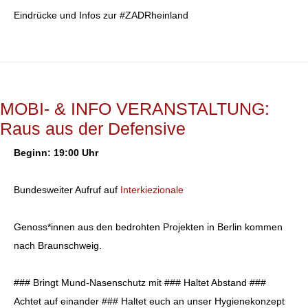
Eindrücke und Infos zur #ZADRheinland
MOBI- & INFO VERANSTALTUNG:
Raus aus der Defensive
Beginn: 19:00 Uhr
Bundesweiter Aufruf auf
Interkiezionale
Genoss*innen aus den bedrohten Projekten in Berlin kommen
nach Braunschweig.
### Bringt Mund-Nasenschutz mit ### Haltet Abstand ###
Achtet auf einander ### Haltet euch an unser Hygienekonzept