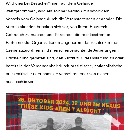
Wird dies bei Besucher*innen auf dem Gelände
wahrgenommen, wird ein solcher Verstoß mit sofortigem
Verweis vom Gelände durch die Veranstaltenden geahndet. Die
Veranstaltenden behalten sich vor, von ihrem Hausrecht
Gebrauch zu machen und Personen, die rechtsextremen
Parteien oder Organisationen angehören, der rechtsextremen
Szene zuzuordnen sind menschenverachtende Äußerungen in
Erscheinung getreten sind, den Zutritt zur Veranstaltung zu oder
bereits in der Vergangenheit durch rassistische, nationalistische,
antisemitische oder sonstige verwehren oder von dieser
auszuschließen