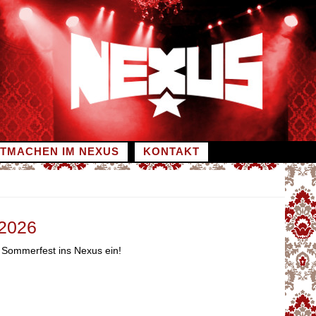
ITMACHEN IM NEXUS
KONTAKT
2026
 Sommerfest ins Nexus ein!