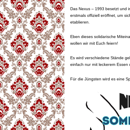
Das Nexus – 1993 besetzt und i
erstmals offiziell eröffnet, um si
etablieren.
Eben dieses solidarische Mitei
wollen wir mit Euch feiern!
Es wird verschiedene Stände ge
einfach nur mit leckerem Essen
Für die Jüngsten wird es eine 